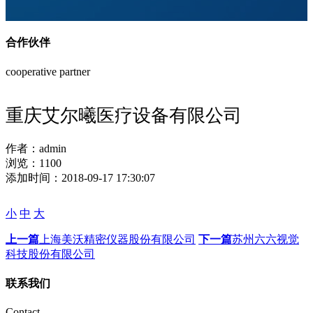
合作伙伴
cooperative partner
重庆艾尔曦医疗设备有限公司
作者：
admin
浏览：
1100
添加时间：
2018-09-17 17:30:07
小
中
大
上一篇
上海美沃精密仪器股份有限公司
下一篇
苏州六六视觉
科技股份有限公司
联系我们
Contact